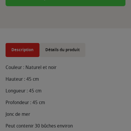
Description
Détails du produit
Couleur : Naturel et noir
Hauteur : 45 cm
Longueur : 45 cm
Profondeur : 45 cm
Jonc de mer
Peut contenir 30 bûches environ