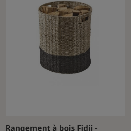
Rangement à bois Fidji -