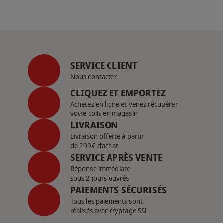
SERVICE CLIENT
Nous contacter
CLIQUEZ ET EMPORTEZ
Achetez en ligne et venez récupérer
votre colis en magasin
LIVRAISON
Livraison offerte à partir
de 299€ d’achat
SERVICE APRÈS VENTE
Réponse immédiate
sous 2 jours ouvrés
PAIEMENTS SÉCURISÉS
Tous les paiements sont
réalisés avec cryptage SSL