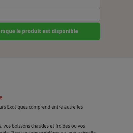
rsque le produit est disponible
se
leurs Exotiques comprend entre autre les
es, vos boissons chaudes et froides ou vos