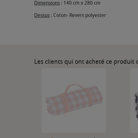
Dimensions
: 140 cm x 280 cm
Dessus
: Coton- Revers polyester
Les clients qui ont acheté ce produit