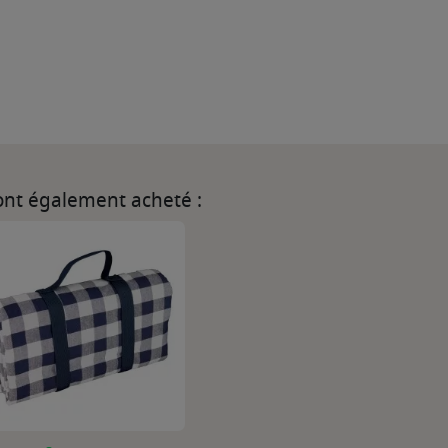
 ont également acheté :