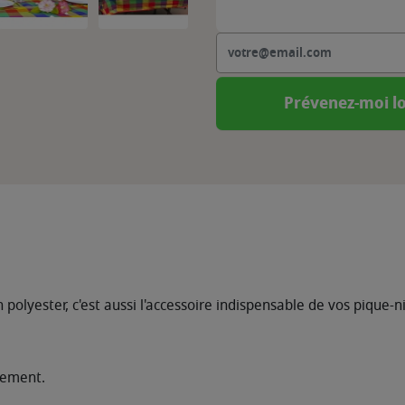
Prévenez-moi lo
polyester, c'est aussi l'accessoire indispensable de vos pique-n
lement.