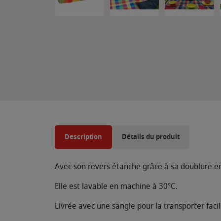
Description
Détails du produit
Avec son revers étanche grâce à sa doublure en 
Elle est lavable en machine à 30°C.
Livrée avec une sangle pour la transporter faci