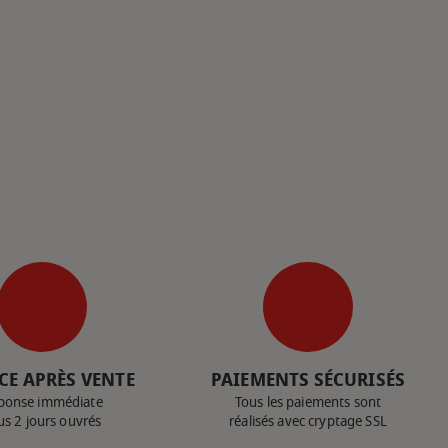
CE APRÈS VENTE
PAIEMENTS SÉCURISÉS
ponse immédiate
Tous les paiements sont
us 2 jours ouvrés
réalisés avec cryptage SSL