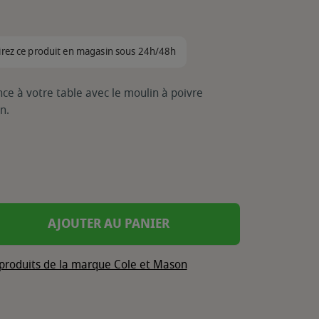
irez ce produit en magasin sous 24h/48h
ce à votre table avec le moulin à poivre
on.
AJOUTER AU PANIER
 produits de la marque Cole et Mason