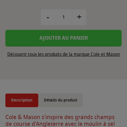
-
+
AJOUTER AU PANIER
Découvrir tous les produits de la marque Cole et Mason
Description
Détails du produit
Cole & Mason s'inspire des grands champs
de course d'Angleterre avec le moulin à sel