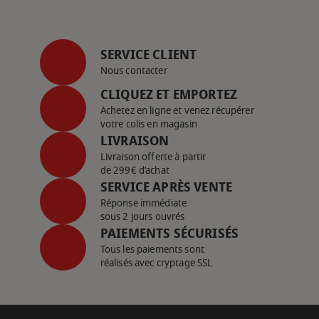
SERVICE CLIENT
Nous contacter
CLIQUEZ ET EMPORTEZ
Achetez en ligne et venez récupérer
votre colis en magasin
LIVRAISON
Livraison offerte à partir
de 299€ d’achat
SERVICE APRÈS VENTE
Réponse immédiate
sous 2 jours ouvrés
PAIEMENTS SÉCURISÉS
Tous les paiements sont
réalisés avec cryptage SSL