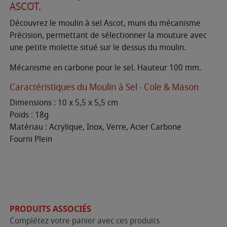
ASCOT.
Découvrez le moulin à sel Ascot, muni du mécanisme
Précision, permettant de sélectionner la mouture avec
une petite molette situé sur le dessus du moulin.
Mécanisme en carbone pour le sel. Hauteur 100 mm.
Caractéristiques du Moulin à Sel - Cole & Mason
Dimensions : 10 x 5,5 x 5,5 cm
Poids : 18g
Matériau : Acrylique, Inox, Verre, Acier Carbone
Fourni Plein
PRODUITS ASSOCIÉS
Complétez votre panier avec ces produits