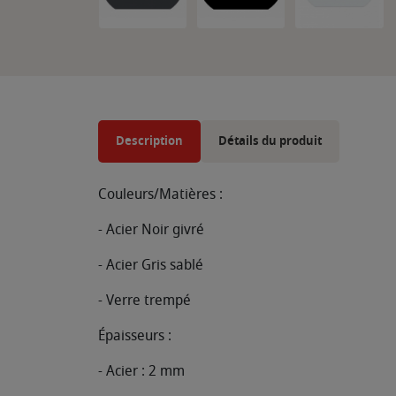
Description
Détails du produit
Couleurs/Matières :
- Acier Noir givré
- Acier Gris sablé
- Verre trempé
Épaisseurs :
- Acier : 2 mm