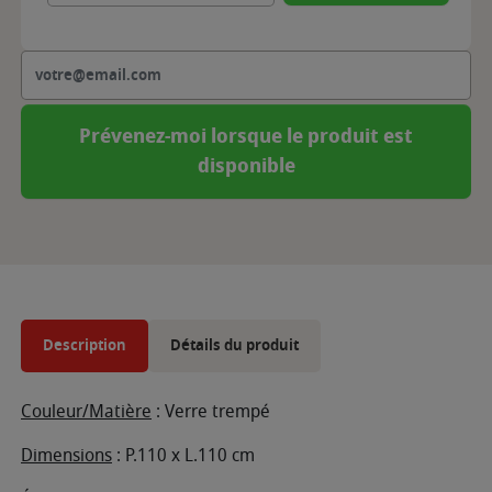
Prévenez-moi lorsque le produit est
disponible
Description
Détails du produit
Couleur/Matière
: Verre trempé
Dimensions
: P.110 x L.110 cm