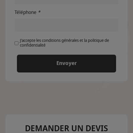
Téléphone
*
J'accepte les conditions générales et la politique de
confidentialité
DEMANDER UN DEVIS