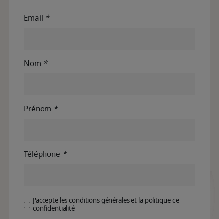
Email
*
Nom
*
Prénom
*
Téléphone
*
J'accepte les conditions générales et la politique de
confidentialité