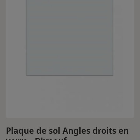
Plaque de sol Angles droits en