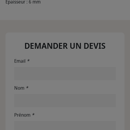
Épaisseur : 6 mm
DEMANDER UN DEVIS
Email
*
Nom
*
Prénom
*