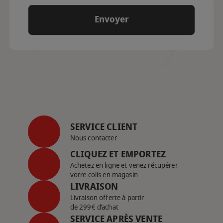
SERVICE CLIENT
Nous contacter
CLIQUEZ ET EMPORTEZ
Achetez en ligne et venez récupérer
votre colis en magasin
LIVRAISON
Livraison offerte à partir
de 299€ d’achat
SERVICE APRÈS VENTE