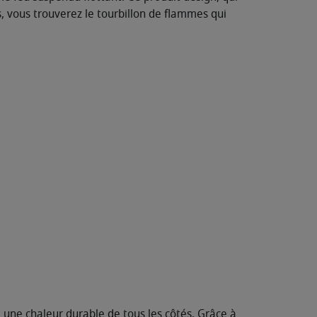
, vous trouverez le tourbillon de flammes qui
 une chaleur durable de tous les côtés. Grâce à