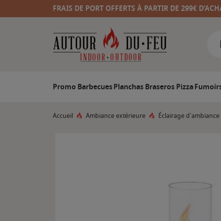
FRAIS DE PORT OFFERTS À PARTIR DE 299€ D’ACH
Promo
Barbecues
Planchas
Braseros
Pizza
Fumoir
Accueil
Ambiance extérieure
Éclairage d'ambiance