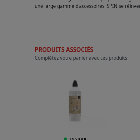
une large gamme d'accessoires, SPIN se réinve
PRODUITS ASSOCIÉS
Complétez votre panier avec ces produits
EN STOCK