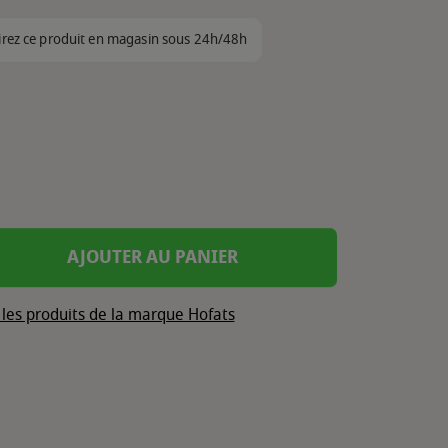
irez ce produit en magasin sous 24h/48h
AJOUTER AU PANIER
 les produits de la marque Hofats