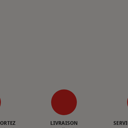
PORTEZ
LIVRAISON
SERVI