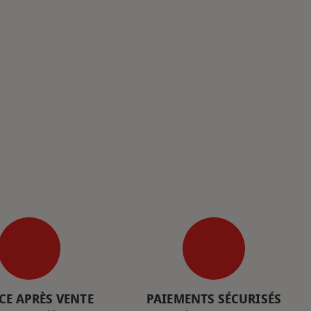
CE APRÈS VENTE
PAIEMENTS SÉCURISÉS