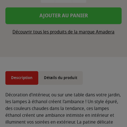
AJOUTER AU PANIER
Découvrir tous les produits de la marque Amadera
Description
Détails du produit
Décoration d'intérieur, ou sur une table dans votre jardin,
les lampes à éthanol créent l'ambiance ! Un style épuré,
des couleurs chaudes dans la tendance, ces lampes
éthanol créent une ambiance intimiste en intérieur et
illuminent vos soirées en extérieur. La patine délicate