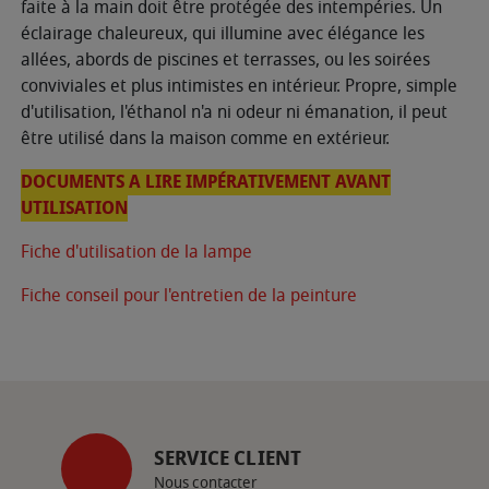
faite à la main doit être protégée des intempéries. Un
éclairage chaleureux, qui illumine avec élégance les
allées, abords de piscines et terrasses, ou les soirées
conviviales et plus intimistes en intérieur. Propre, simple
d'utilisation, l'éthanol n'a ni odeur ni émanation, il peut
être utilisé dans la maison comme en extérieur.
DOCUMENTS A LIRE IMPÉRATIVEMENT AVANT
UTILISATION
Fiche d'utilisation de la lampe
Fiche conseil pour l'entretien de la peinture
SERVICE CLIENT
Nous contacter