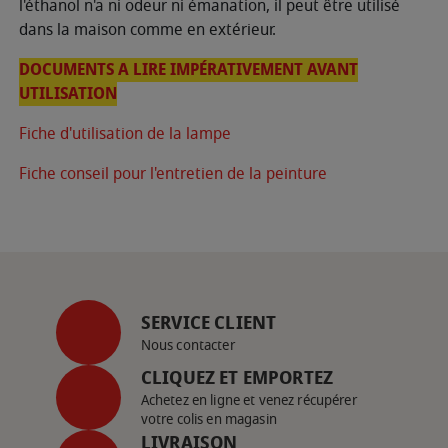
l'éthanol n'a ni odeur ni émanation, il peut être utilisé
dans la maison comme en extérieur.
DOCUMENTS A LIRE IMPÉRATIVEMENT AVANT
UTILISATION
Fiche d'utilisation de la lampe
Fiche conseil pour l'entretien de la peinture
SERVICE CLIENT
Nous contacter
CLIQUEZ ET EMPORTEZ
Achetez en ligne et venez récupérer
votre colis en magasin
LIVRAISON