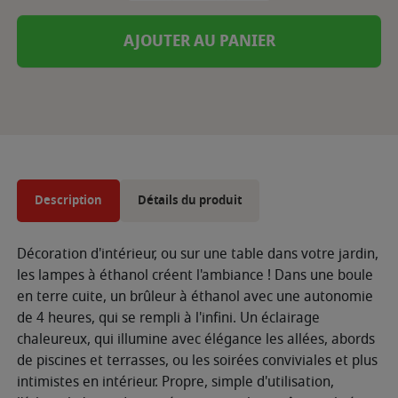
AJOUTER AU PANIER
Description
Détails du produit
Décoration d'intérieur, ou sur une table dans votre jardin,
les lampes à éthanol créent l'ambiance ! Dans une boule
en terre cuite, un brûleur à éthanol avec une autonomie
de 4 heures, qui se rempli à l'infini. Un éclairage
chaleureux, qui illumine avec élégance les allées, abords
de piscines et terrasses, ou les soirées conviviales et plus
intimistes en intérieur. Propre, simple d'utilisation,