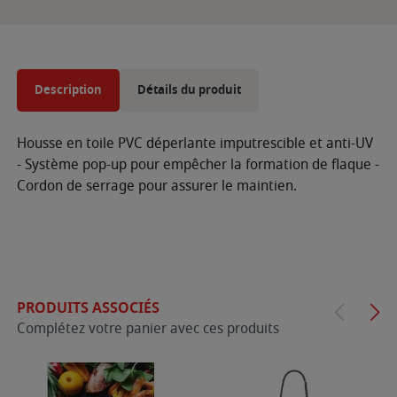
Description
Détails du produit
Housse en toile PVC déperlante imputrescible et anti-UV
- Système pop-up pour empêcher la formation de flaque -
Cordon de serrage pour assurer le maintien.
PRODUITS ASSOCIÉS
Complétez votre panier avec ces produits