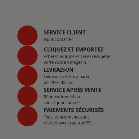
SERVICE CLIENT
Nous contacter
CLIQUEZ ET EMPORTEZ
Achetez en ligne et venez récupérer
votre colis en magasin
LIVRAISON
Livraison offerte à partir
de 299€ d’achat
SERVICE APRÈS VENTE
Réponse immédiate
sous 2 jours ouvrés
PAIEMENTS SÉCURISÉS
Tous les paiements sont
réalisés avec cryptage SSL