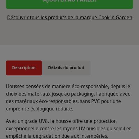
Découvrir tous les produits de la marque Cook'in Garden
Description
Détails du produit
Housses pensées de manière éco-responsable, depuis le
choix des matériaux jusqu'au packaging. Fabriquée avec
des matériaux éco-responsables, sans PVC pour une
empreinte écologique réduite.
Avec un grade UV8, la housse offre une protection
exceptionnelle contre les rayons UV nuisibles du soleil et
empêche la dégradation due aux intempéries.