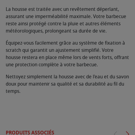
La housse est traitée avec un revêtement déperlant,
assurant une imperméabilité maximale. Votre barbecue
reste ainsi protégé contre la pluie et autres éléments
météorologiques, prolongeant sa durée de vie.
Équipez-vous facilement grâce au système de fixation à
scratch qui garantit un ajustement simplifié. Votre
housse restera en place même lors de vents forts, offrant
une protection complète à votre barbecue.
Nettoyez simplement la housse avec de l'eau et du savon
doux pour maintenir sa qualité et sa durabilité au fil du
temps.
PRODUITS ASSOCIÉS