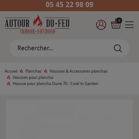
05 45 22 98 09
0
Accueil
Planchas
Housses & Accessoires planchas
Housses pour plancha
Housse pour plancha Dune 70 - Cook'in Garden