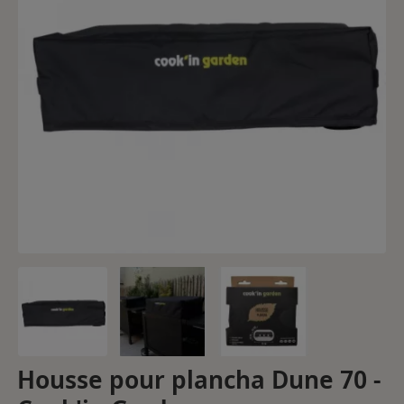
Housse pour plancha Dune 70 -