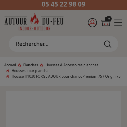
05 45 22 98 09
0
Accueil
Planchas
Housses & Accessoires planchas
Housses pour plancha
Housse H1030 FORGE ADOUR pour chariot Premium 75 / Origin 75