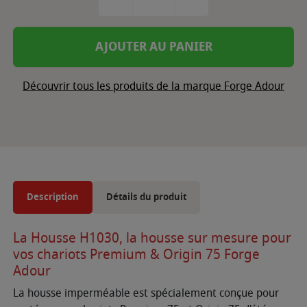
AJOUTER AU PANIER
Découvrir tous les produits de la marque Forge Adour
Description
Détails du produit
La Housse H1030, la housse sur mesure pour
vos chariots Premium & Origin 75 Forge
Adour
La housse imperméable est spécialement conçue pour