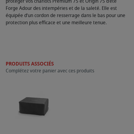
protéger vos chariots Premium 75 et Origin 75 d'été
Forge Adour des intempéries et de la saleté. Elle est
équipée d’un cordon de resserrage dans le bas pour une
protection plus efficace et une meilleure tenue.
PRODUITS ASSOCIÉS
Complétez votre panier avec ces produits