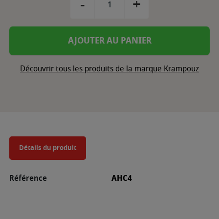
-
+
AJOUTER AU PANIER
Découvrir tous les produits de la marque Krampouz
Détails du produit
Référence
AHC4