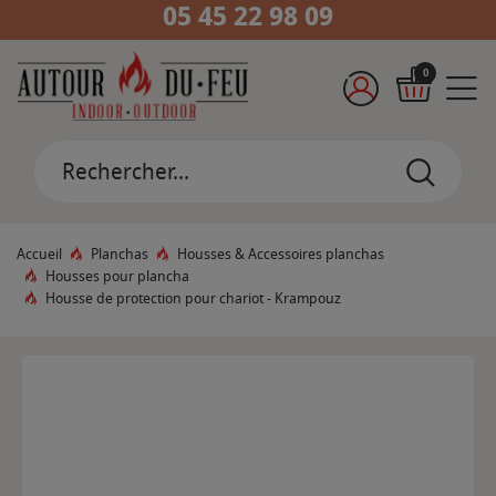
05 45 22 98 09
0
Accueil
Planchas
Housses & Accessoires planchas
Housses pour plancha
Housse de protection pour chariot - Krampouz