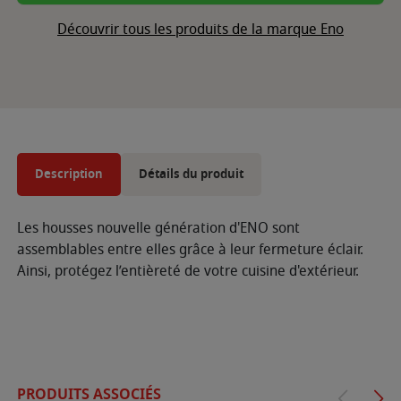
Découvrir tous les produits de la marque Eno
Description
Détails du produit
Les housses nouvelle génération d'ENO sont
assemblables entre elles grâce à leur fermeture éclair.
Ainsi, protégez l’entièreté de votre cuisine d'extérieur.
PRODUITS ASSOCIÉS