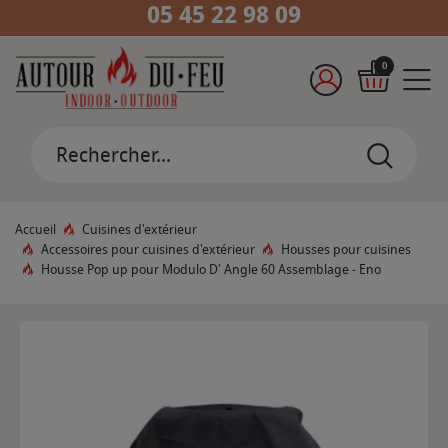
05 45 22 98 09
0
Accueil
Cuisines d'extérieur
Accessoires pour cuisines d'extérieur
Housses pour cuisines
Housse Pop up pour Modulo D' Angle 60 Assemblage - Eno