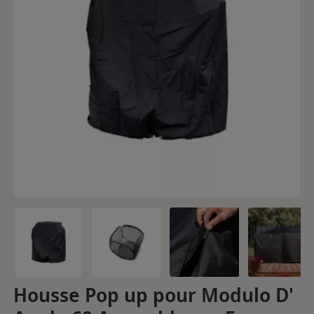
Housse Pop up pour Modulo D'