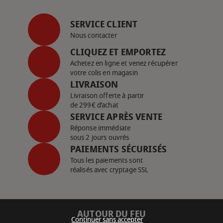
SERVICE CLIENT
Nous contacter
CLIQUEZ ET EMPORTEZ
Achetez en ligne et venez récupérer
votre colis en magasin
LIVRAISON
Livraison offerte à partir
de 299€ d’achat
SERVICE APRÈS VENTE
Réponse immédiate
sous 2 jours ouvrés
PAIEMENTS SÉCURISÉS
Tous les paiements sont
réalisés avec cryptage SSL
AUTOUR DU FEU
Continuer sans accepter