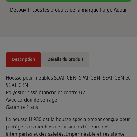
Découvrir tous les produits de la marque Forge Adour
Description
Détails du produit
Housse pour meubles SDAF CBN, SPAF CBN, SEAF CBN et
SGAF CBN
Polyester tissé étanche et contre UV
Avec cordon de serrage
Garantie 2 ans
La housse H 930 est la housse spécialement conçue pour
protéger vos meubles de cuisine extérieure des
intempéries et des saletés. Imperméable et résistante