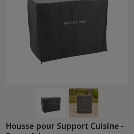
Housse pour Support Cuisine -