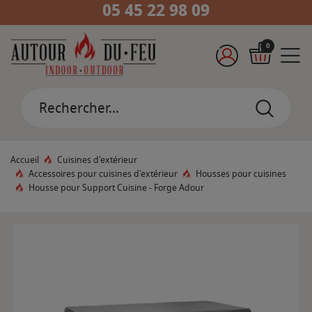
05 45 22 98 09
0
Accueil
Cuisines d'extérieur
Accessoires pour cuisines d'extérieur
Housses pour cuisines
Housse pour Support Cuisine - Forge Adour