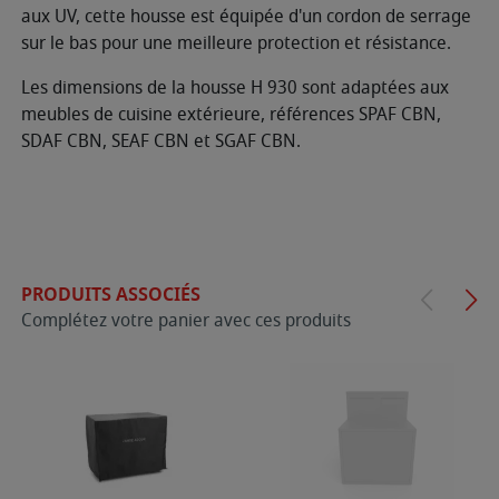
aux UV, cette housse est équipée d'un cordon de serrage
sur le bas pour une meilleure protection et résistance.
Les dimensions de la housse H 930 sont adaptées aux
meubles de cuisine extérieure, références SPAF CBN,
SDAF CBN, SEAF CBN et SGAF CBN.
PRODUITS ASSOCIÉS
Complétez votre panier avec ces produits