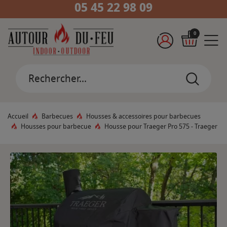
05 45 22 98 09
0
Accueil
Barbecues
Housses & accessoires pour barbecues
Housses pour barbecue
Housse pour Traeger Pro 575 - Traeger