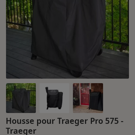
Housse pour Traeger Pro 575 -
Traeger