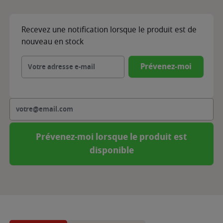
Recevez une notification lorsque le produit est de
nouveau en stock
Prévenez-moi
Prévenez-moi lorsque le produit est
disponible