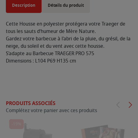
Description
Détails du produit
Cette Housse en polyester protégera votre Traeger de
tous les sauts d’humeur de Mère Nature.
Gardez votre barbecue à l'abri de la pluie, du grésil, de la
neige, du soleil et du vent avec cette housse.
S'adapte au Barbecue TRAEGER PRO 575
Dimensions : L104 P69 H135 cm
PRODUITS ASSOCIÉS
Complétez votre panier avec ces produits
-19%