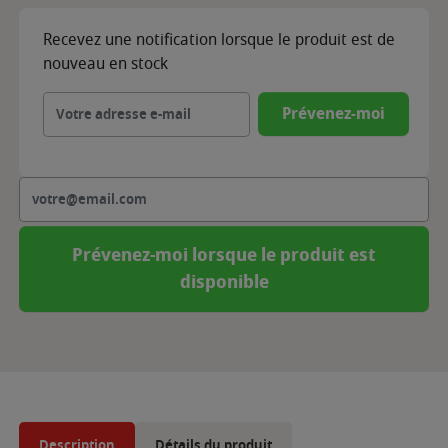
Recevez une notification lorsque le produit est de
nouveau en stock
Prévenez-moi
Prévenez-moi lorsque le produit est
disponible
Description
Détails du produit