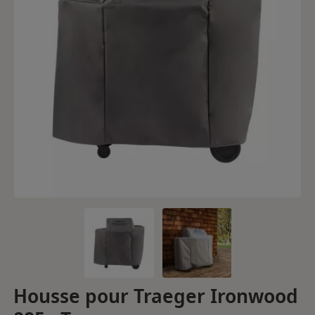
Housse pour Traeger Ironwood