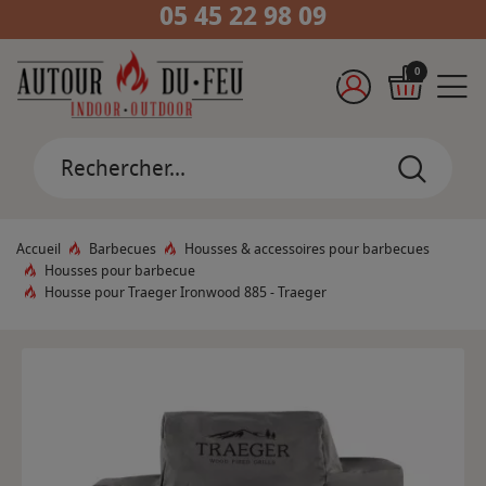
05 45 22 98 09
0
Accueil
Barbecues
Housses & accessoires pour barbecues
Housses pour barbecue
Housse pour Traeger Ironwood 885 - Traeger