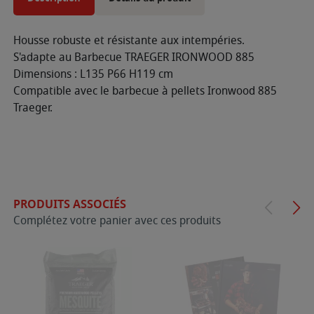
Housse robuste et résistante aux intempéries.
S'adapte au Barbecue TRAEGER IRONWOOD 885
Dimensions : L135 P66 H119 cm
Compatible avec le barbecue à pellets Ironwood 885
Traeger.
PRODUITS ASSOCIÉS
Complétez votre panier avec ces produits