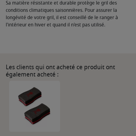
Sa matière résistante et durable protège le gril des
conditions climatiques saisonnières. Pour assurer la
longévité de votre gril, il est conseillé de le ranger à
l'intérieur en hiver et quand il n'est pas utilisé.
Les clients qui ont acheté ce produit ont
également acheté :