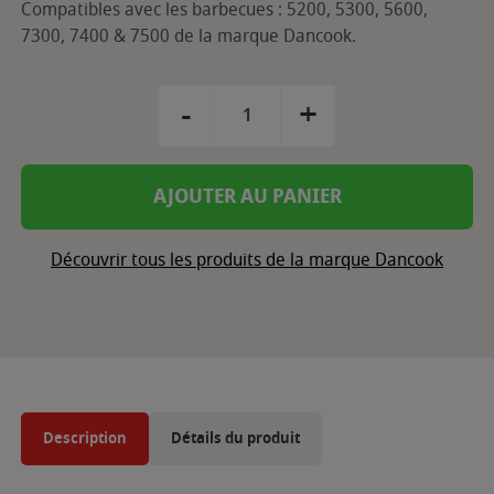
Compatibles avec les barbecues : 5200, 5300, 5600,
7300, 7400 & 7500 de la marque Dancook.
-
+
AJOUTER AU PANIER
Découvrir tous les produits de la marque Dancook
Description
Détails du produit