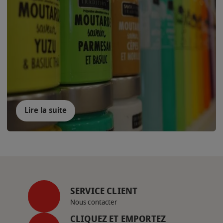
Lire la suite
SERVICE CLIENT
Nous contacter
CLIQUEZ ET EMPORTEZ