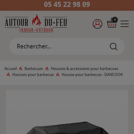
05 45 22 98 09
0
Accueil
Barbecues
Housses & accessoires pour barbecues
Housses pour barbecue
Housse pour barbecue - DANCOOK