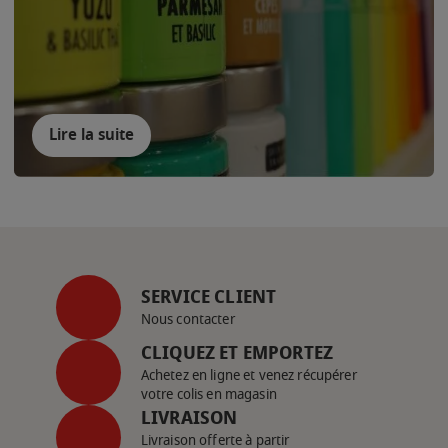
Lire la suite
SERVICE CLIENT
Nous contacter
CLIQUEZ ET EMPORTEZ
Achetez en ligne et venez récupérer
votre colis en magasin
LIVRAISON
Livraison offerte à partir