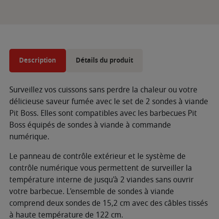
Description
Détails du produit
Surveillez vos cuissons sans perdre la chaleur ou votre
délicieuse saveur fumée avec le set de 2 sondes à viande
Pit Boss. Elles sont compatibles avec les barbecues Pit
Boss équipés de sondes à viande à commande
numérique.
Le panneau de contrôle extérieur et le système de
contrôle numérique vous permettent de surveiller la
température interne de jusqu'à 2 viandes sans ouvrir
votre barbecue. L'ensemble de sondes à viande
comprend deux sondes de 15,2 cm avec des câbles tissés
à haute température de 122 cm.