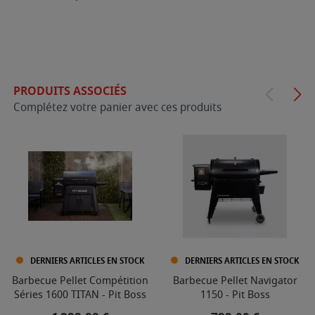
PRODUITS ASSOCIÉS
Complétez votre panier avec ces produits
DERNIERS ARTICLES EN STOCK
DERNIERS ARTICLES EN STOCK
Barbecue Pellet Compétition
Barbecue Pellet Navigator
Séries 1600 TITAN - Pit Boss
1150 - Pit Boss