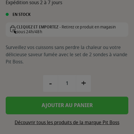
Expédition sous 2 à 7 jours
EN STOCK
Retirez ce produit en magasin
CLIQUEZ ET EMPORTEZ -
sous 24h/48h
Surveillez vos cuissons sans perdre la chaleur ou votre
délicieuse saveur fumée avec le set de 2 sondes à viande
Pit Boss.
-
+
AJOUTER AU PANIER
Découvrir tous les produits de la marque Pit Boss