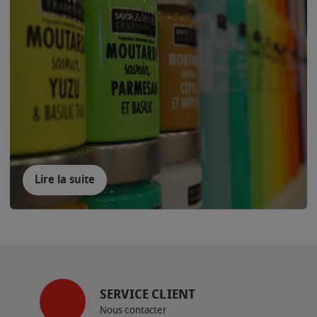
Lire la suite
SERVICE CLIENT
Nous contacter