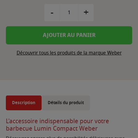
-
+
AJOUTER AU PANIER
Découvrir tous les produits de la marque Weber
Description
Détails du produit
L'accessoire indispensable pour votre
barbecue Lumin Compact Weber