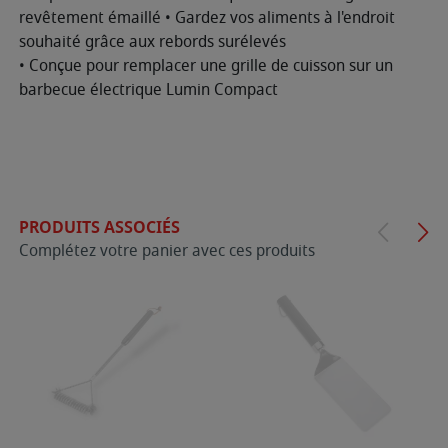
revêtement émaillé • Gardez vos aliments à l'endroit
souhaité grâce aux rebords surélevés
• Conçue pour remplacer une grille de cuisson sur un
barbecue électrique Lumin Compact
PRODUITS ASSOCIÉS
Complétez votre panier avec ces produits