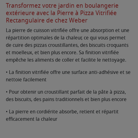
Transformez votre jardin en boulangerie
extérieure avec la Pierre à Pizza Vitrifiée
Rectangulaire de chez Weber
La pierre de cuisson vitrifiée offre une absorption et une
répartition optimales de la chaleur, ce qui vous permet
de cuire des pizzas croustillantes, des biscuits croquants
et moelleux, et bien plus encore. Sa finition vitrifiée
empêche les aliments de coller et facilite le nettoyage.
• La finition vitrifiée offre une surface anti-adhésive et se
nettoie facilement
• Pour obtenir un croustillant parfait de la pâte à pizza,
des biscuits, des pains traditionnels et bien plus encore
• La pierre en cordiérite absorbe, retient et répartit
efficacement la chaleur