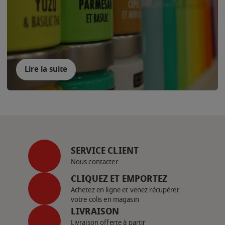
Lire la suite
SERVICE CLIENT
Nous contacter
CLIQUEZ ET EMPORTEZ
Achetez en ligne et venez récupérer
votre colis en magasin
LIVRAISON
Livraison offerte à partir