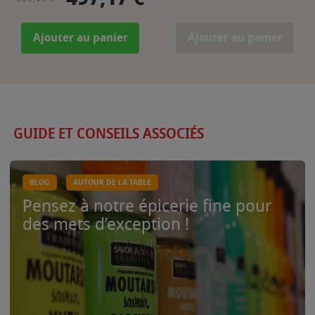
Ajouter au panier
Ajouter au panier
GUIDE ET CONSEILS ASSOCIÉS
BLOG
AUTOUR DE LA TABLE
Pensez à notre épicerie fine pour
des mets d’exception !