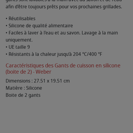
afin d'être toujours prêts pour vos prochaines grillades.
• Réutilisables
• Silicone de qualité alimentaire
• Faciles à laver à l'eau et au savon. Lavage à la main
uniquement.
• UE taille 9
• Résistants à la chaleur jusqu’à 204 °C/400 °F
Caractéristiques des Gants de cuisson en silicone
(boite de 2) - Weber
Dimensions : 27.51 x 19.51 cm
Matière : Silicone
Boite de 2 gants