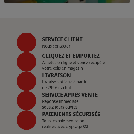
SERVICE CLIENT
Nous contacter
CLIQUEZ ET EMPORTEZ
Achetez en ligne et venez récupérer
votre colis en magasin
LIVRAISON
Livraison offerte à partir
de 299€ d’achat
SERVICE APRÈS VENTE
Réponse immédiate
sous 2 jours ouvrés
PAIEMENTS SÉCURISÉS
Tous les paiements sont
réalisés avec cryptage SSL