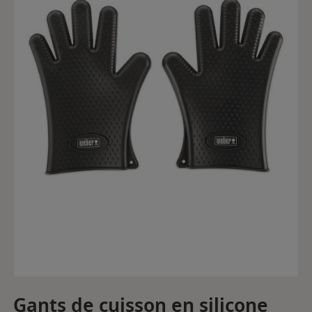
Gants de cuisson en silicone