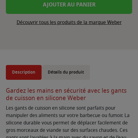
AJOUTER AU PANIER
Découvrir tous les produits de la marque Weber
Description
Détails du produit
Gardez les mains en sécurité avec les gants
de cuisson en silicone Weber
Les gants de cuisson en silicone sont parfaits pour
manipuler des aliments sur votre barbecue ou fumoir. La
silicone durable vous permet de déplacer facilement de
gros morceaux de viande sur des surfaces chaudes. Ces
gants sont lavables à la main avec du savon et de l'eau