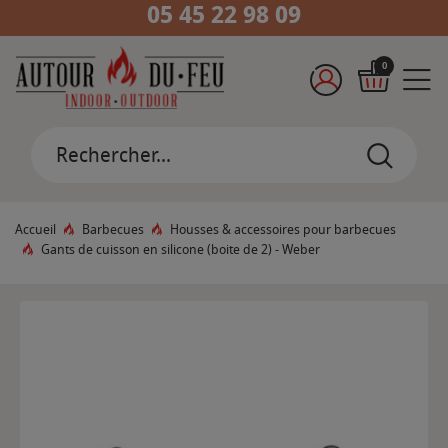
05 45 22 98 09
0
Accueil
Barbecues
Housses & accessoires pour barbecues
Gants de cuisson en silicone (boite de 2) - Weber