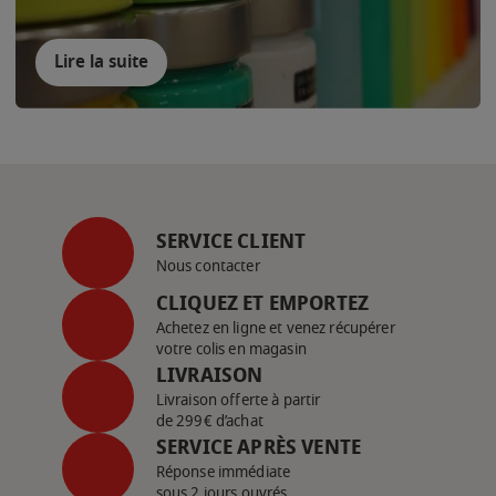
Lire la suite
SERVICE CLIENT
Nous contacter
CLIQUEZ ET EMPORTEZ
Achetez en ligne et venez récupérer
votre colis en magasin
LIVRAISON
Livraison offerte à partir
de 299€ d’achat
SERVICE APRÈS VENTE
Réponse immédiate
sous 2 jours ouvrés