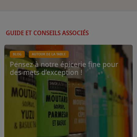
GUIDE ET CONSEILS ASSOCIÉS
BLOG
AUTOUR DE LA TABLE
Pensez à notre épicerie fine pour
des mets d’exception !