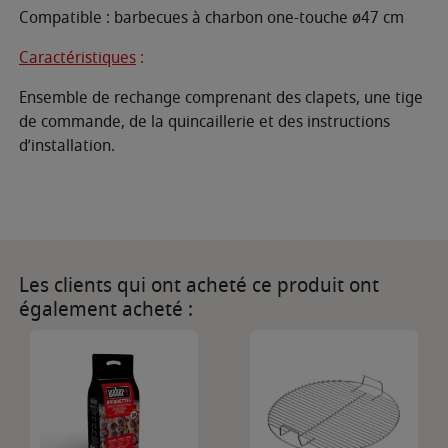
Compatible : barbecues à charbon one-touche ø47 cm
Caractéristiques
:
Ensemble de rechange comprenant des clapets, une tige
de commande, de la quincaillerie et des instructions
d’installation.
Les clients qui ont acheté ce produit ont
également acheté :