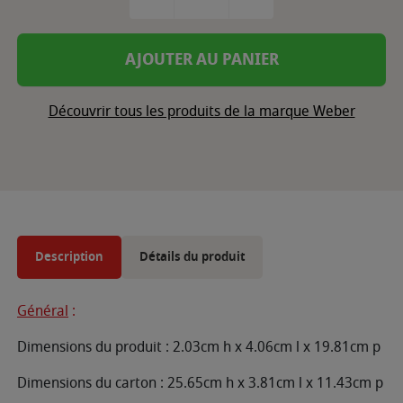
AJOUTER AU PANIER
Découvrir tous les produits de la marque Weber
Description
Détails du produit
Général
:
Dimensions du produit : 2.03cm h x 4.06cm l x 19.81cm p
Dimensions du carton : 25.65cm h x 3.81cm l x 11.43cm p