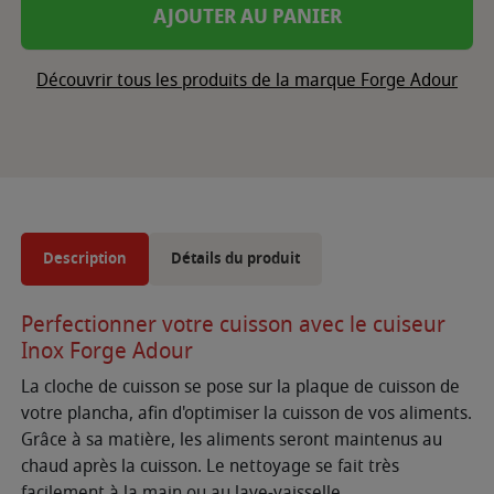
AJOUTER AU PANIER
Découvrir tous les produits de la marque Forge Adour
Description
Détails du produit
Perfectionner votre cuisson avec le cuiseur
Inox Forge Adour
La cloche de cuisson se pose sur la plaque de cuisson de
votre plancha, afin d'optimiser la cuisson de vos aliments.
Grâce à sa matière, les aliments seront maintenus au
chaud après la cuisson. Le nettoyage se fait très
facilement à la main ou au lave-vaisselle.