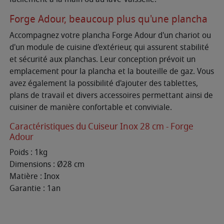
Forge Adour, beaucoup plus qu'une plancha
Accompagnez votre plancha Forge Adour d'un chariot ou
d'un module de cuisine d'extérieur, qui assurent stabilité
et sécurité aux planchas. Leur conception prévoit un
emplacement pour la plancha et la bouteille de gaz. Vous
avez également la possibilité d'ajouter des tablettes,
plans de travail et divers accessoires permettant ainsi de
cuisiner de manière confortable et conviviale.
Caractéristiques du Cuiseur Inox 28 cm - Forge
Adour
Poids : 1kg
Dimensions : Ø28 cm
Matière : Inox
Garantie : 1an