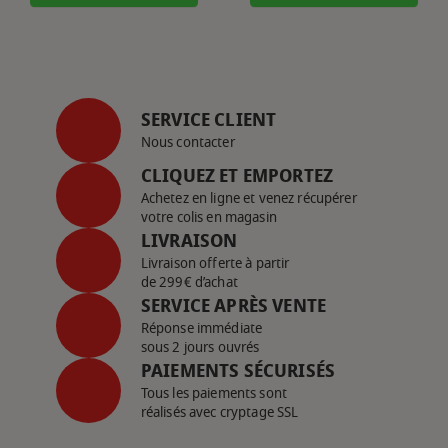
SERVICE CLIENT
Nous contacter
CLIQUEZ ET EMPORTEZ
Achetez en ligne et venez récupérer
votre colis en magasin
LIVRAISON
Livraison offerte à partir
de 299€ d’achat
SERVICE APRÈS VENTE
Réponse immédiate
sous 2 jours ouvrés
PAIEMENTS SÉCURISÉS
Tous les paiements sont
réalisés avec cryptage SSL