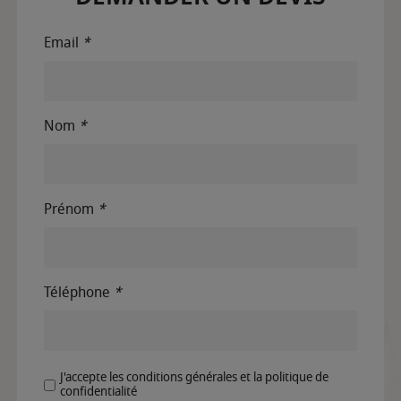
Email
*
Nom
*
Prénom
*
Téléphone
*
J'accepte les conditions générales et la politique de
confidentialité