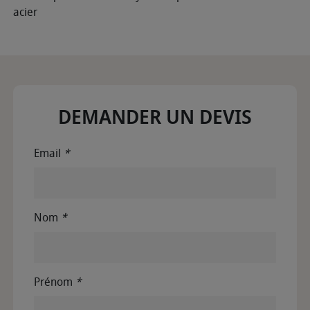
acier
DEMANDER UN DEVIS
Email
*
Nom
*
Prénom
*