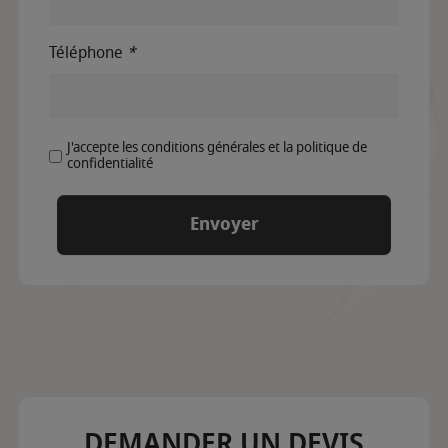
Téléphone
*
J'accepte les conditions générales et la politique de
confidentialité
DEMANDER UN DEVIS