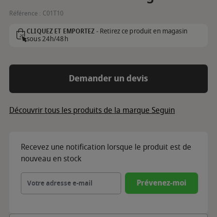
Référence :
C01T10
Retirez ce produit en magasin
CLIQUEZ ET EMPORTEZ -
sous 24h/48h
Demander un devis
Découvrir tous les produits de la marque Seguin
Recevez une notification lorsque le produit est de
nouveau en stock
Prévenez-moi