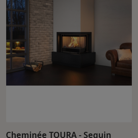
Cheminée TOURA - Seguin