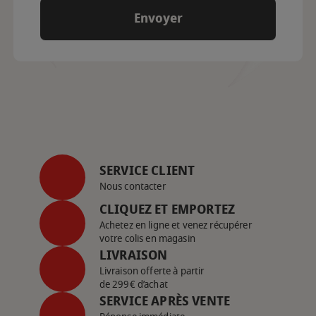
SERVICE CLIENT
Nous contacter
CLIQUEZ ET EMPORTEZ
Achetez en ligne et venez récupérer
votre colis en magasin
LIVRAISON
Livraison offerte à partir
de 299€ d’achat
SERVICE APRÈS VENTE