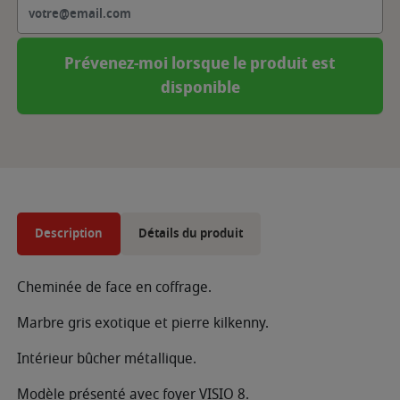
Prévenez-moi lorsque le produit est
disponible
Description
Détails du produit
Cheminée de face en coffrage.
Marbre gris exotique et pierre kilkenny.
Intérieur bûcher métallique.
Modèle présenté avec foyer VISIO 8.