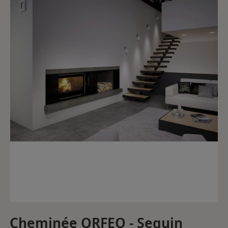
Cheminée ORFEO - Seguin