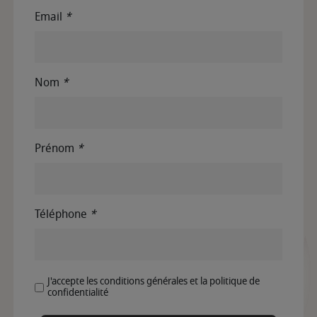
Email
*
Nom
*
Prénom
*
Téléphone
*
J'accepte les conditions générales et la politique de
confidentialité