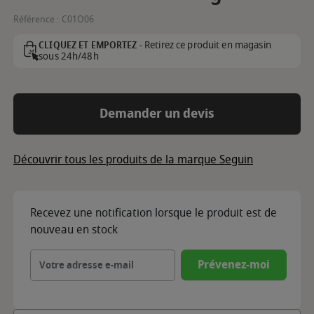
Référence :
C01O06
Retirez ce produit en magasin
CLIQUEZ ET EMPORTEZ -
sous 24h/48h
Demander un devis
Découvrir tous les produits de la marque Seguin
Recevez une notification lorsque le produit est de
nouveau en stock
Prévenez-moi