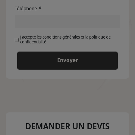
Téléphone
*
J'accepte les conditions générales et la politique de
confidentialité
DEMANDER UN DEVIS