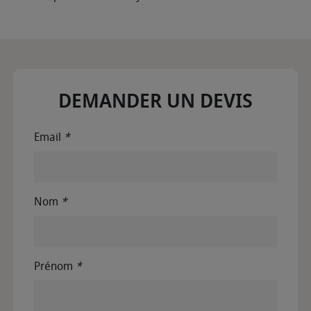
DEMANDER UN DEVIS
Email
*
Nom
*
Prénom
*