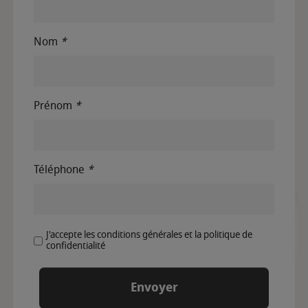
Nom
*
Prénom
*
Téléphone
*
J'accepte les conditions générales et la politique de
confidentialité