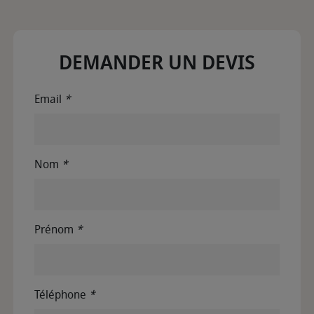
DEMANDER UN DEVIS
Email
*
Nom
*
Prénom
*
Téléphone
*