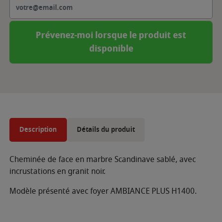
Prévenez-moi lorsque le produit est
disponible
Description
Détails du produit
Cheminée de face en marbre Scandinave sablé, avec
incrustations en granit noir.
Modèle présenté avec foyer AMBIANCE PLUS H1400.