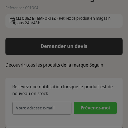
Référence :
C01O04
Retirez ce produit en magasin
CLIQUEZ ET EMPORTEZ -
sous 24h/48h
Demander un devis
Découvrir tous les produits de la marque Seguin
Recevez une notification lorsque le produit est de
nouveau en stock
Prévenez-moi