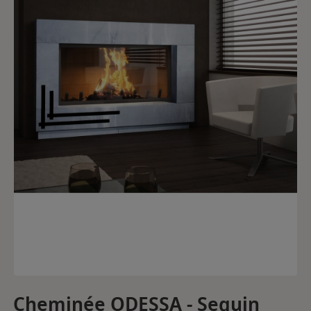
Cheminée ODESSA - Seguin