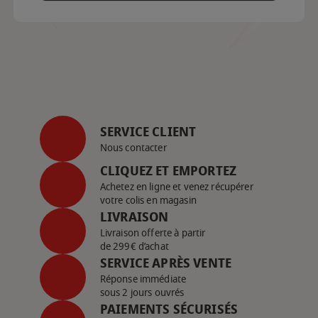
SERVICE CLIENT
Nous contacter
CLIQUEZ ET EMPORTEZ
Achetez en ligne et venez récupérer
votre colis en magasin
LIVRAISON
Livraison offerte à partir
de 299€ d’achat
SERVICE APRÈS VENTE
Réponse immédiate
sous 2 jours ouvrés
PAIEMENTS SÉCURISÉS