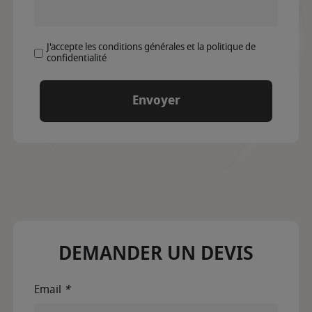
J'accepte les conditions générales et la politique de
confidentialité
DEMANDER UN DEVIS
Email
*