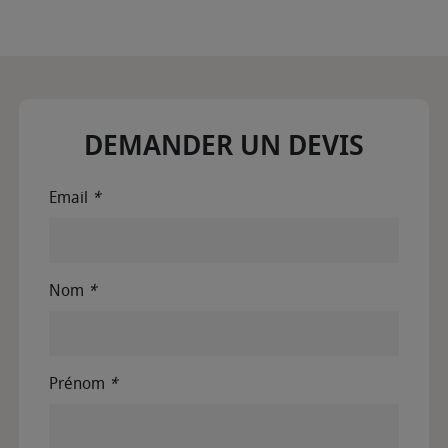
DEMANDER UN DEVIS
Email
*
Nom
*
Prénom
*