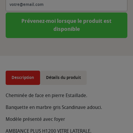
Prévenez-moi lorsque le produit est
disponible
Description
Détails du produit
Cheminée de face en pierre Estaillade.
Banquette en marbre gris Scandinave adouci.
Modèle présenté avec foyer
AMBIANCE PLUS H1200 VITRE LATERALE.