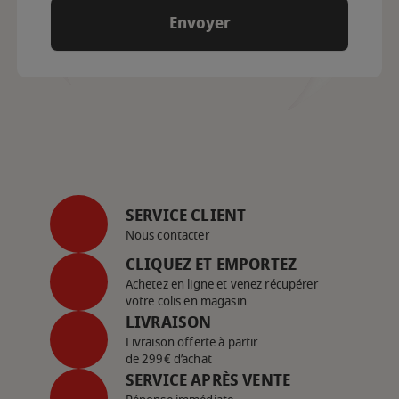
SERVICE CLIENT
Nous contacter
CLIQUEZ ET EMPORTEZ
Achetez en ligne et venez récupérer
votre colis en magasin
LIVRAISON
Livraison offerte à partir
de 299€ d’achat
SERVICE APRÈS VENTE