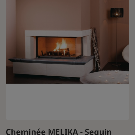
Cheminée MELIKA - Seguin