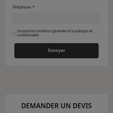
Téléphone
*
J'accepte les conditions générales et la politique de
confidentialité
DEMANDER UN DEVIS