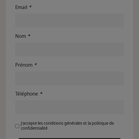
Email
*
Nom
*
Prénom
*
Téléphone
*
J'accepte les conditions générales et la politique de
confidentialité