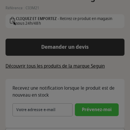
Référence :
C03M21
Retirez ce produit en magasin
CLIQUEZ ET EMPORTEZ -
sous 24h/48h
Demander un devis
Découvrir tous les produits de la marque Seguin
Recevez une notification lorsque le produit est de
nouveau en stock
Prévenez-moi