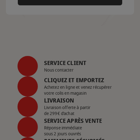
SERVICE CLIENT
Nous contacter
CLIQUEZ ET EMPORTEZ
Achetez en ligne et venez récupérer
votre colis en magasin
LIVRAISON
Livraison offerte à partir
de 299€ d’achat
SERVICE APRÈS VENTE
Réponse immédiate
sous 2 jours ouvrés