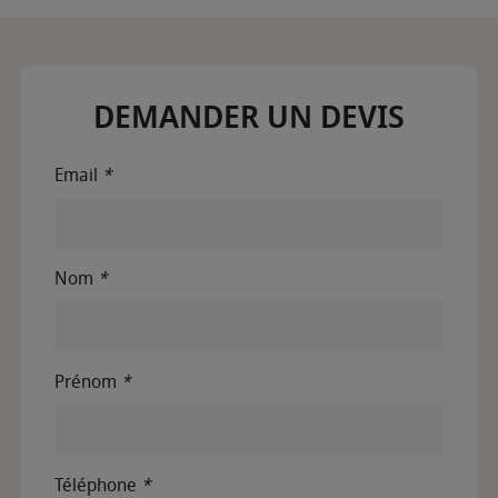
DEMANDER UN DEVIS
Email
*
Nom
*
Prénom
*
Téléphone
*