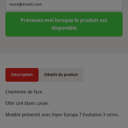
Prévenez-moi lorsque le produit est
disponible
Description
Détails du produit
Cheminée de face.
Effet ciré blanc cassé.
Modèle présenté avec foyer Europa 7 Evolution 3 vitres.