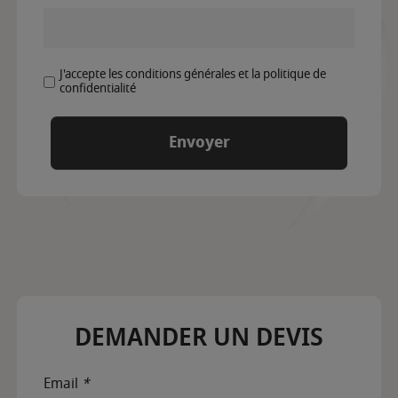
J'accepte les conditions générales et la politique de
confidentialité
DEMANDER UN DEVIS
Email
*