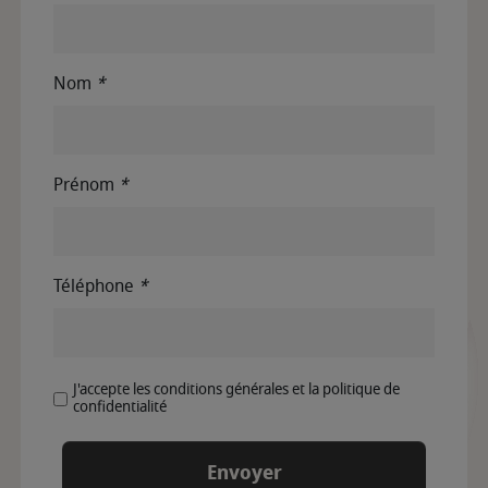
Nom
*
Prénom
*
Téléphone
*
J'accepte les conditions générales et la politique de
confidentialité