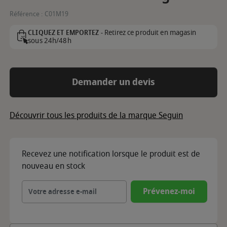
Référence :
C01M19
Retirez ce produit en magasin
CLIQUEZ ET EMPORTEZ -
sous 24h/48h
Demander un devis
Découvrir tous les produits de la marque Seguin
Recevez une notification lorsque le produit est de
nouveau en stock
Prévenez-moi