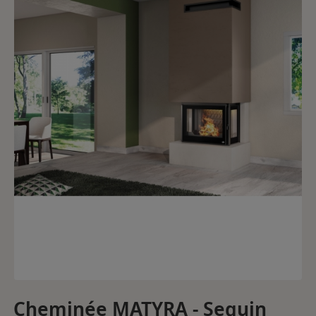
Cheminée MATYRA - Seguin