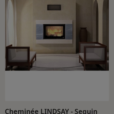
Cheminée LINDSAY - Seguin