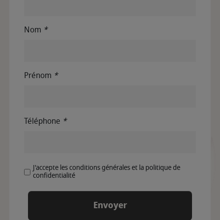
Nom
*
Prénom
*
Téléphone
*
J'accepte les conditions générales et la politique de
confidentialité