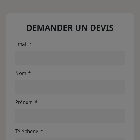
DEMANDER UN DEVIS
Email
*
Nom
*
Prénom
*
Téléphone
*