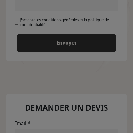
J'accepte les conditions générales et la politique de
confidentialité
DEMANDER UN DEVIS
Email
*