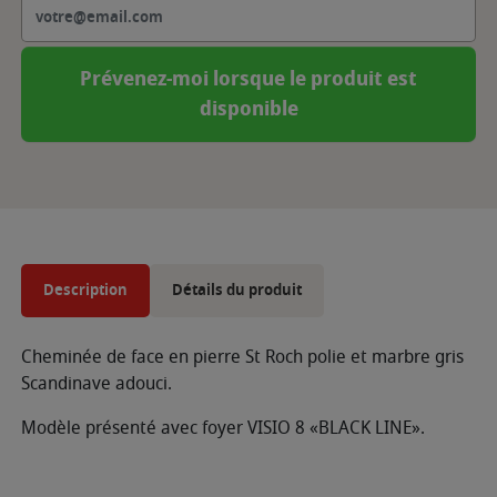
Prévenez-moi lorsque le produit est
disponible
Description
Détails du produit
Cheminée de face en pierre St Roch polie et marbre gris
Scandinave adouci.
Modèle présenté avec foyer VISIO 8 «BLACK LINE».