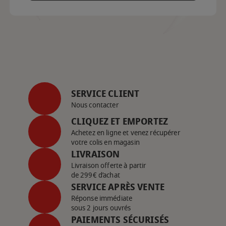
SERVICE CLIENT
Nous contacter
CLIQUEZ ET EMPORTEZ
Achetez en ligne et venez récupérer
votre colis en magasin
LIVRAISON
Livraison offerte à partir
de 299€ d’achat
SERVICE APRÈS VENTE
Réponse immédiate
sous 2 jours ouvrés
PAIEMENTS SÉCURISÉS