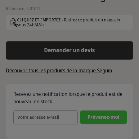
Référence :
C01L11
Retirez ce produit en magasin
CLIQUEZ ET EMPORTEZ -
sous 24h/48h
Demander un devis
Découvrir tous les produits de la marque Seguin
Recevez une notification lorsque le produit est de
nouveau en stock
Prévenez-moi