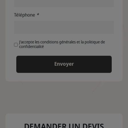
Téléphone
*
J'accepte les conditions générales et la politique de
confidentialité
DEMANDER UN DEVIS