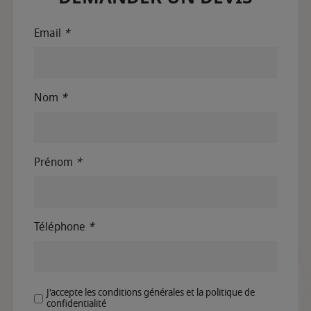
Email
*
Nom
*
Prénom
*
Téléphone
*
J'accepte les conditions générales et la politique de
confidentialité