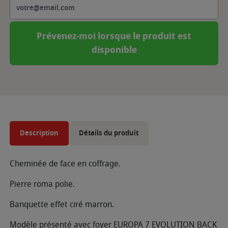
Prévenez-moi lorsque le produit est
disponible
Description
Détails du produit
Cheminée de face en coffrage.
Pierre roma polie.
Banquette effet ciré marron.
Modèle présenté avec foyer EUROPA 7 EVOLUTION BACK