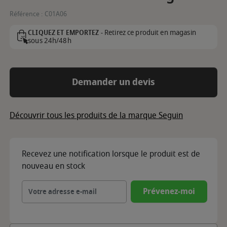
Référence :
C01A06
Retirez ce produit en magasin
CLIQUEZ ET EMPORTEZ -
sous 24h/48h
Demander un devis
Découvrir tous les produits de la marque Seguin
Recevez une notification lorsque le produit est de
nouveau en stock
Prévenez-moi