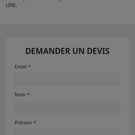
LINE.
DEMANDER UN DEVIS
Email
*
Nom
*
Prénom
*