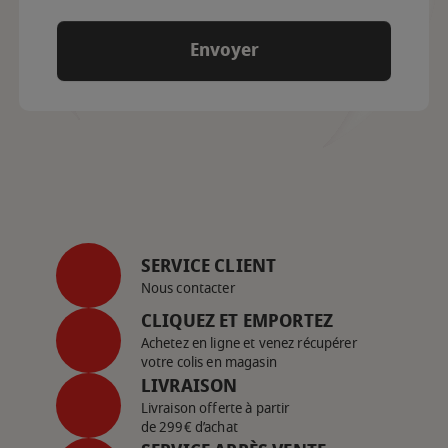
SERVICE CLIENT
Nous contacter
CLIQUEZ ET EMPORTEZ
Achetez en ligne et venez récupérer
votre colis en magasin
LIVRAISON
Livraison offerte à partir
de 299€ d’achat