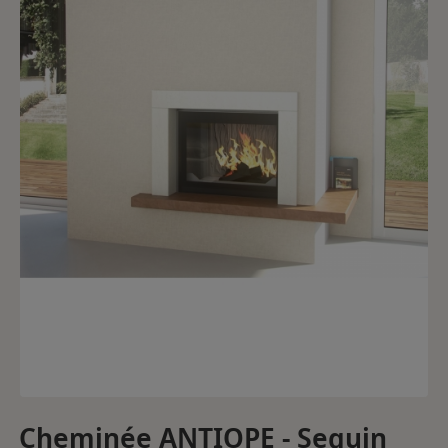
Cheminée ANTIOPE - Seguin