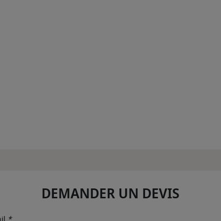
DEMANDER UN DEVIS
il
*