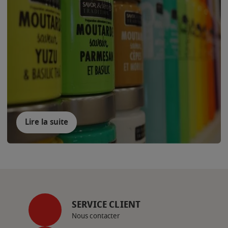
Lire la suite
SERVICE CLIENT
Nous contacter