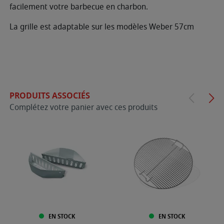
facilement votre barbecue en charbon.
La grille est adaptable sur les modèles Weber 57cm
PRODUITS ASSOCIÉS
Complétez votre panier avec ces produits
EN STOCK
EN STOCK