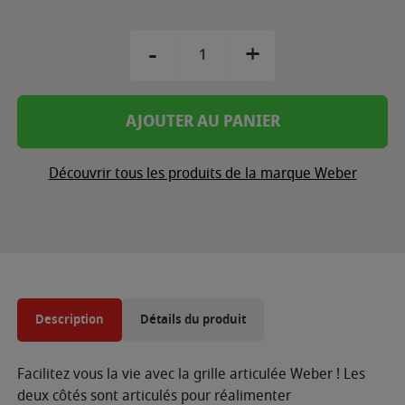
-
+
AJOUTER AU PANIER
Découvrir tous les produits de la marque Weber
Description
Détails du produit
Facilitez vous la vie avec la grille articulée Weber ! Les
deux côtés sont articulés pour réalimenter