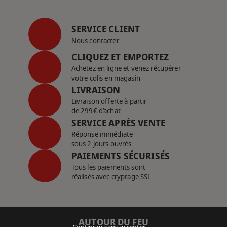
SERVICE CLIENT
Nous contacter
CLIQUEZ ET EMPORTEZ
Achetez en ligne et venez récupérer
votre colis en magasin
LIVRAISON
Livraison offerte à partir
de 299€ d’achat
SERVICE APRÈS VENTE
Réponse immédiate
sous 2 jours ouvrés
PAIEMENTS SÉCURISÉS
Tous les paiements sont
réalisés avec cryptage SSL
AUTOUR DU FEU