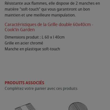
Résistante aux flammes, elle dispose de 2 manches en
matière "soft-touch" qui vous garantiront un bon
maintien et une meilleure manipulation.
Caractéristiques de la Grille double 60x40cm -
Cook'in Garden
Dimensions produit : L 60 x l 40cm
Grille en acier chromé
Manche en plastique soft-touch
PRODUITS ASSOCIÉS
Complétez votre panier avec ces produits