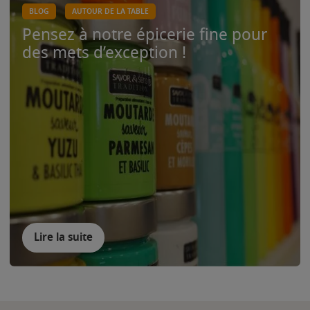
BLOG
AUTOUR DE LA TABLE
Pensez à notre épicerie fine pour
des mets d’exception !
Lire la suite