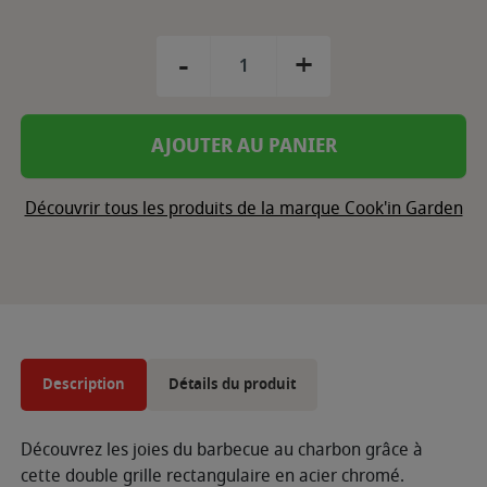
-
+
AJOUTER AU PANIER
Découvrir tous les produits de la marque Cook'in Garden
Description
Détails du produit
Découvrez les joies du barbecue au charbon grâce à
cette double grille rectangulaire en acier chromé.