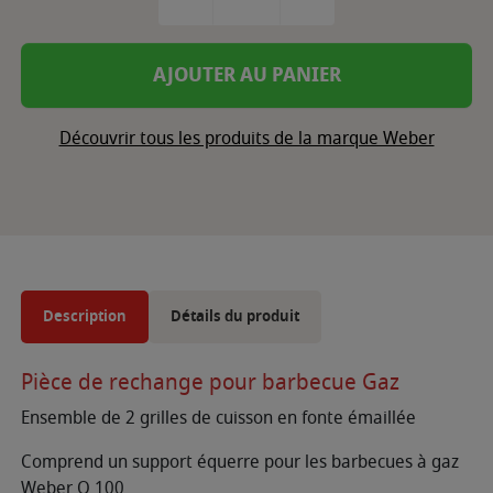
AJOUTER AU PANIER
Découvrir tous les produits de la marque Weber
Description
Détails du produit
Pièce de rechange pour barbecue Gaz
Ensemble de 2 grilles de cuisson en fonte émaillée
Comprend un support équerre pour les barbecues à gaz
Weber Q 100