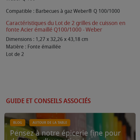
Compatible : Barbecues à gaz Weber® Q 100/1000
Caractéristiques du Lot de 2 grilles de cuisson en
fonte Acier émaillé Q100/1000 - Weber
Dimensions : 1,27 x 32,26 x 43,18 cm
Matière : Fonte émaillée
Lot de 2
GUIDE ET CONSEILS ASSOCIÉS
BLOG
AUTOUR DE LA TABLE
Pensez à notre épicerie fine pour