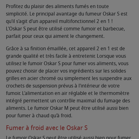
Profitez du plaisir des aliments fumés en toute
simplicité. Le principal avantage du fumeur Oskar S est
qu'il s'agit d'un appareil multifonctionnel 2 en 1 !
L'Oskar S peut être utilisé comme fumoir et barbecue,
parfait pour ceux qui aiment le changement.
Grâce à sa finition émaillée, cet appareil 2 en 1 est de
grande qualité et très facile à entretenir. Lorsque vous
utilisez le fumoir Oskar S pour fumer vos aliments, vous
pouvez choisir de placer vos ingrédients sur les solides
grilles en acier chromé ou simplement les suspendre aux
crochets de suspension prévus à l'intérieur de votre
fumoir. L'alimentation en air réglable et le thermomètre
intégré permettent un contrôle maximal du fumage des
aliments. Le fumoir Oskar M peut être utilisé aussi bien
pour fumer à chaud qu'à froid.
Fumer à froid avec le Oskar S
Le fumoir Oskar S peut être utilisé aussi bien pour fumer