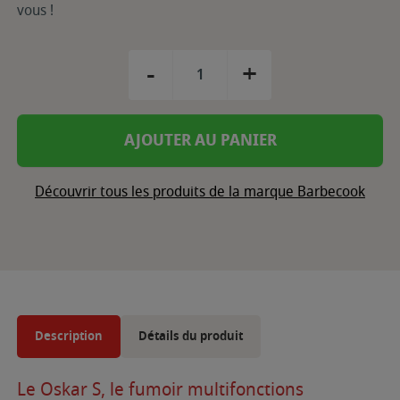
vous !
-
+
AJOUTER AU PANIER
Découvrir tous les produits de la marque Barbecook
Description
Détails du produit
Le Oskar S, le fumoir multifonctions