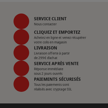
SERVICE CLIENT
Nous contacter
CLIQUEZ ET EMPORTEZ
Achetez en ligne et venez récupérer
votre colis en magasin
LIVRAISON
Livraison offerte à partir
de 299€ d’achat
SERVICE APRÈS VENTE
Réponse immédiate
sous 2 jours ouvrés
PAIEMENTS SÉCURISÉS
Tous les paiements sont
réalisés avec cryptage SSL