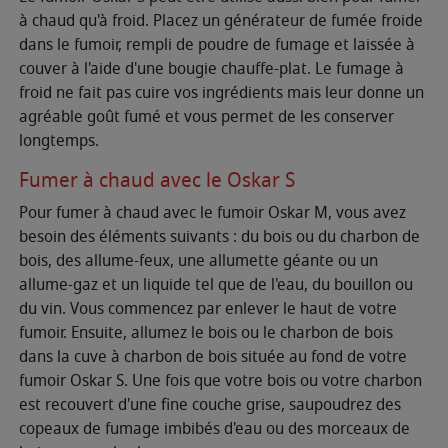
à chaud qu'à froid. Placez un générateur de fumée froide
dans le fumoir, rempli de poudre de fumage et laissée à
couver à l'aide d'une bougie chauffe-plat. Le fumage à
froid ne fait pas cuire vos ingrédients mais leur donne un
agréable goût fumé et vous permet de les conserver
longtemps.
Fumer à chaud avec le Oskar S
Pour fumer à chaud avec le fumoir Oskar M, vous avez
besoin des éléments suivants : du bois ou du charbon de
bois, des allume-feux, une allumette géante ou un
allume-gaz et un liquide tel que de l'eau, du bouillon ou
du vin. Vous commencez par enlever le haut de votre
fumoir. Ensuite, allumez le bois ou le charbon de bois
dans la cuve à charbon de bois située au fond de votre
fumoir Oskar S. Une fois que votre bois ou votre charbon
est recouvert d'une fine couche grise, saupoudrez des
copeaux de fumage imbibés d'eau ou des morceaux de