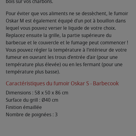
bois sur vos charbons.
Pour éviter que vos aliments ne se dessèchent, le fumoir
Oskar M est également équipé d'un pot à bouillon dans
lequel vous pouvez verser le liquide de votre choix.
Replacez ensuite la grille, la partie supérieure du
barbecue et le couvercle et le fumage peut commencer !
Vous pouvez régler la température à l'intérieur de votre
fumeur en ouvrant les trous d'entrée d'air (pour une
température plus élevée) ou en les fermant (pour une
température plus basse).
Caractéristiques du fumoir Oskar S - Barbecook
Dimensions : 58 x 50 x 86 cm
Surface du grill : Ø40 cm
Finition émaillée
Nombre de poignées : 3