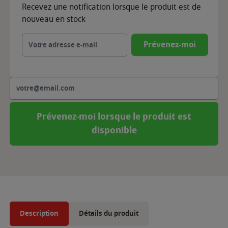
Recevez une notification lorsque le produit est de
nouveau en stock
Prévenez-moi
Prévenez-moi lorsque le produit est
disponible
Description
Détails du produit