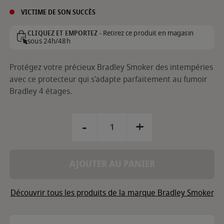
VICTIME DE SON SUCCÈS
Retirez ce produit en magasin
CLIQUEZ ET EMPORTEZ -
sous 24h/48h
Protégez votre précieux Bradley Smoker des intempéries
avec ce protecteur qui s'adapte parfaitement au fumoir
Bradley 4 étages.
-
+
AJOUTER AU PANIER
Découvrir tous les produits de la marque Bradley Smoker