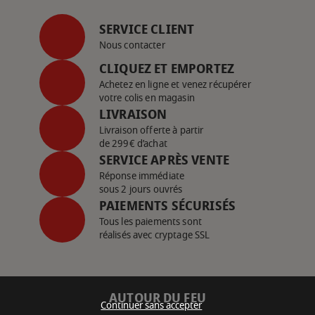
SERVICE CLIENT
Nous contacter
CLIQUEZ ET EMPORTEZ
Achetez en ligne et venez récupérer
votre colis en magasin
LIVRAISON
Livraison offerte à partir
de 299€ d’achat
SERVICE APRÈS VENTE
Réponse immédiate
sous 2 jours ouvrés
PAIEMENTS SÉCURISÉS
Tous les paiements sont
réalisés avec cryptage SSL
AUTOUR DU FEU
Continuer sans accepter