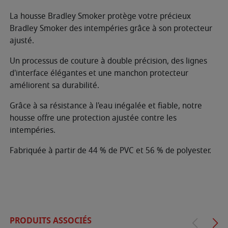
La housse Bradley Smoker protège votre précieux
Bradley Smoker des intempéries grâce à son protecteur
ajusté.
Un processus de couture à double précision, des lignes
d'interface élégantes et une manchon protecteur
améliorent sa durabilité.
Grâce à sa résistance à l'eau inégalée et fiable, notre
housse offre une protection ajustée contre les
intempéries.
Fabriquée à partir de 44 % de PVC et 56 % de polyester.
PRODUITS ASSOCIÉS