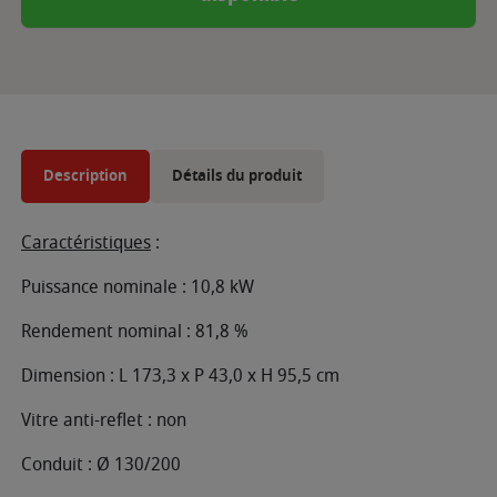
Description
Détails du produit
Caractéristiques
:
Puissance nominale : 10,8 kW
Rendement nominal : 81,8 %
Dimension : L 173,3 x P 43,0 x H 95,5 cm
Vitre anti-reflet : non
Conduit : Ø 130/200