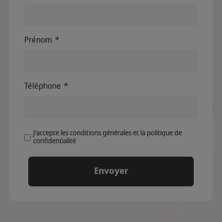
Prénom
*
Téléphone
*
J'accepte les conditions générales et la politique de
confidentialité