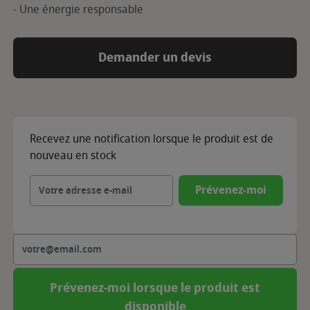
- Une énergie responsable
Demander un devis
Recevez une notification lorsque le produit est de
nouveau en stock
Prévenez-moi
Prévenez-moi lorsque le produit est
disponible