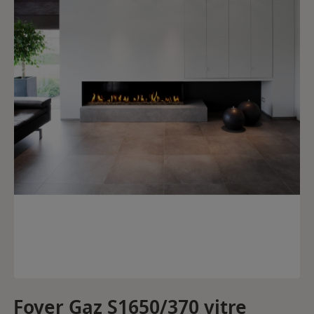
Foyer Gaz S1650/370 vitre