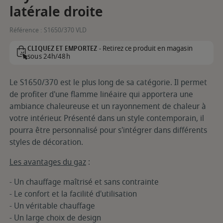
latérale droite
Référence :
S1650/370 VLD
Retirez ce produit en magasin
CLIQUEZ ET EMPORTEZ -
sous 24h/48h
Le S1650/370 est le plus long de sa catégorie. Il permet
de profiter d'une flamme linéaire qui apportera une
ambiance chaleureuse et un rayonnement de chaleur à
votre intérieur. Présenté dans un style contemporain, il
pourra être personnalisé pour s'intégrer dans différents
styles de décoration.
Les avantages du gaz
:
- Un chauffage maîtrisé et sans contrainte
- Le confort et la facilité d'utilisation
- Un véritable chauffage
- Un large choix de design