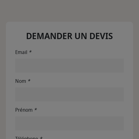
DEMANDER UN DEVIS
Email
*
Nom
*
Prénom
*
Téléphone
*