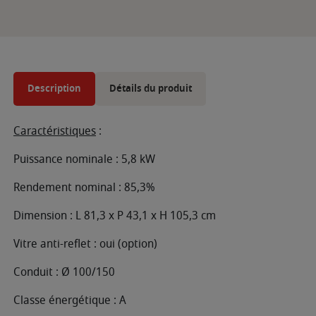
Description
Détails du produit
Caractéristiques
:
Puissance nominale : 5,8 kW
Rendement nominal : 85,3%
Dimension : L 81,3 x P 43,1 x H 105,3 cm
Vitre anti-reflet : oui (option)
Conduit : Ø 100/150
Classe énergétique : A