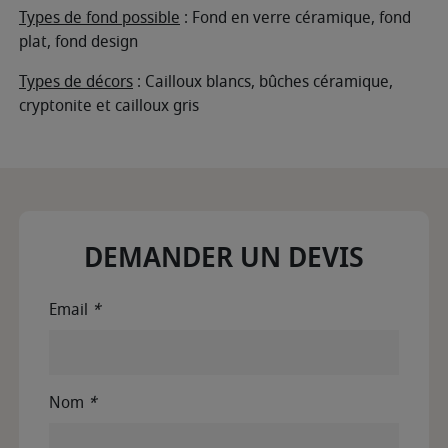
Types de fond possible
: Fond en verre céramique, fond
plat, fond design
Types de décors
: Cailloux blancs, bûches céramique,
cryptonite et cailloux gris
DEMANDER UN DEVIS
Email
*
Nom
*