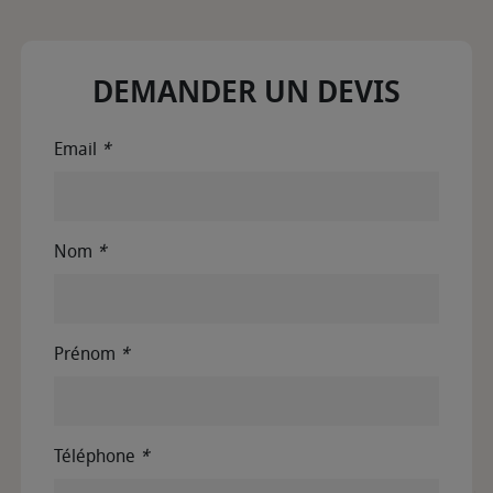
DEMANDER UN DEVIS
Email
*
Nom
*
Prénom
*
Téléphone
*