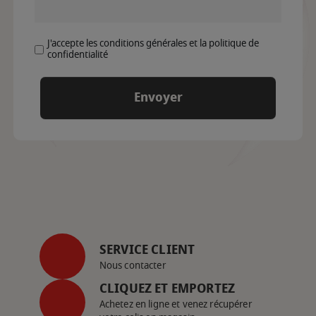
J'accepte les conditions générales et la politique de
confidentialité
SERVICE CLIENT
Nous contacter
CLIQUEZ ET EMPORTEZ
Achetez en ligne et venez récupérer