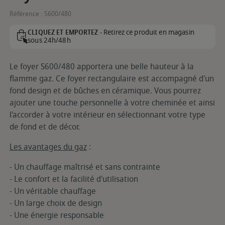
Référence :
S600/480
Retirez ce produit en magasin
CLIQUEZ ET EMPORTEZ -
sous 24h/48h
Le foyer S600/480 apportera une belle hauteur à la
flamme gaz. Ce foyer rectangulaire est accompagné d'un
fond design et de bûches en céramique. Vous pourrez
ajouter une touche personnelle à votre cheminée et ainsi
l'accorder à votre intérieur en sélectionnant votre type
de fond et de décor.
Les avantages du gaz
:
- Un chauffage maîtrisé et sans contrainte
- Le confort et la facilité d'utilisation
- Un véritable chauffage
- Un large choix de design
- Une énergie responsable