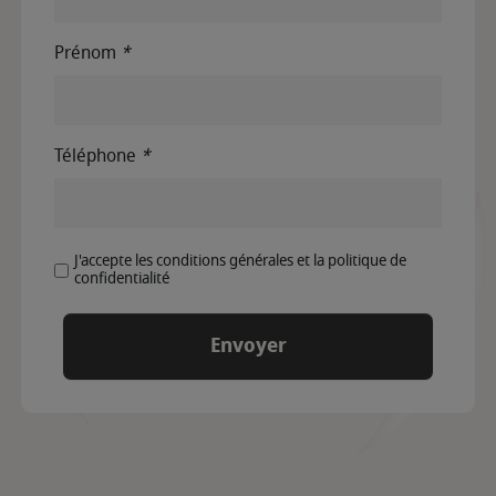
Prénom
*
Téléphone
*
J'accepte les conditions générales et la politique de
confidentialité