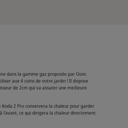
iaire dans la gamme gaz proposée par Ooni.
liser aux 4 coins de votre jardin ! Il dispose
aisseur de 2cm qui va assurer une meilleure
 Koda 2 Pro conservera la chaleur pour garder
l'avant, ce qui dirigera la chaleur directement