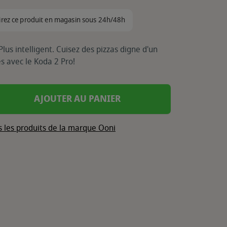
irez ce produit en magasin sous 24h/48h
lus intelligent. Cuisez des pizzas digne d'un
s avec le Koda 2 Pro!
AJOUTER AU PANIER
s les produits de la marque Ooni