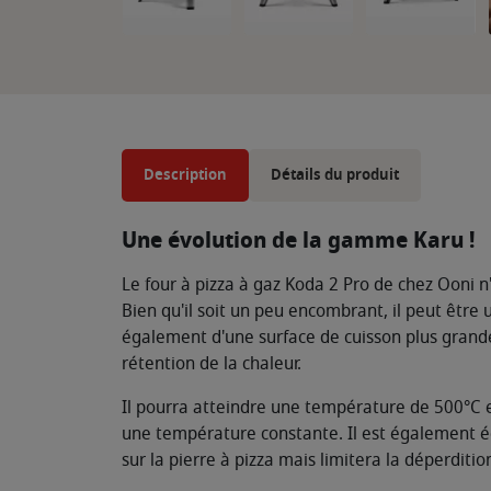
Description
Détails du produit
Une évolution de la gamme Karu !
Le four à pizza à gaz Koda 2 Pro de chez Ooni 
Bien qu'il soit un peu encombrant, il peut être u
également d'une surface de cuisson plus grande
rétention de la chaleur.
Il pourra atteindre une température de 500°C 
une température constante. Il est également éq
sur la pierre à pizza mais limitera la déperdi