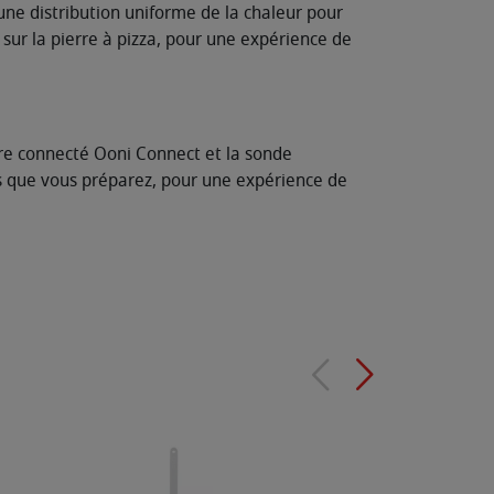
une distribution uniforme de la chaleur pour
 sur la pierre à pizza, pour une expérience de
re connecté Ooni Connect et la sonde
nts que vous préparez, pour une expérience de