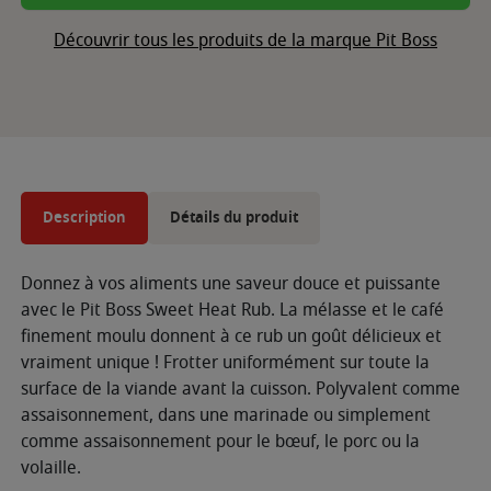
Découvrir tous les produits de la marque Pit Boss
Description
Détails du produit
Donnez à vos aliments une saveur douce et puissante
avec le Pit Boss Sweet Heat Rub. La mélasse et le café
finement moulu donnent à ce rub un goût délicieux et
vraiment unique ! Frotter uniformément sur toute la
surface de la viande avant la cuisson. Polyvalent comme
assaisonnement, dans une marinade ou simplement
comme assaisonnement pour le bœuf, le porc ou la
volaille.