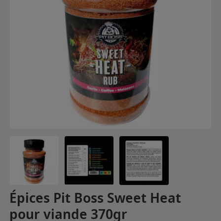
Épices Pit Boss Sweet Heat
pour viande 370gr