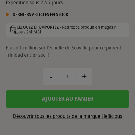
Expédition sous 2 à 7 jours
DERNIERS ARTICLES EN STOCK
Retirez ce produit en magasin
CLIQUEZ ET EMPORTEZ -
sous 24h/48h
Plus d'1 million sur l'échelle de Scoville pour ce piment
Trinidad entier sec !!
-
+
AJOUTER AU PANIER
Découvrir tous les produits de la marque Hellicious