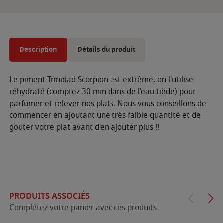
Description
Détails du produit
Le piment Trinidad Scorpion est extrême, on l'utilise
réhydraté (comptez 30 min dans de l'eau tiède) pour
parfumer et relever nos plats. Nous vous conseillons de
commencer en ajoutant une très faible quantité et de
gouter votre plat avant d'en ajouter plus !!
PRODUITS ASSOCIÉS
Complétez votre panier avec ces produits