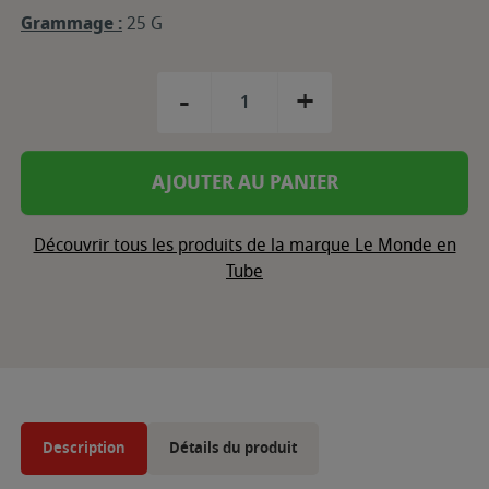
Grammage :
25 G
-
+
AJOUTER AU PANIER
Découvrir tous les produits de la marque Le Monde en
Tube
Description
Détails du produit