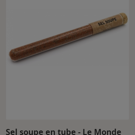
Sel soupe en tube - Le Monde