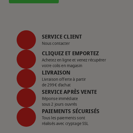
SERVICE CLIENT
Nous contacter
CLIQUEZ ET EMPORTEZ
Achetez en ligne et venez récupérer
votre colis en magasin
LIVRAISON
Livraison offerte à partir
de 299€ d’achat
SERVICE APRÈS VENTE
Réponse immédiate
sous 2 jours ouvrés
PAIEMENTS SÉCURISÉS
Tous les paiements sont
réalisés avec cryptage SSL