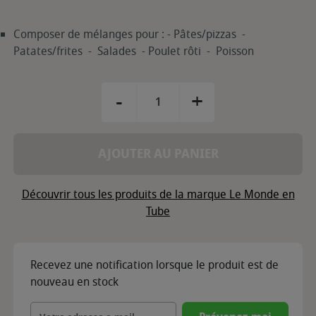
Composer de mélanges pour : - Pâtes/pizzas -
Patates/frites - Salades - Poulet rôti - Poisson
-
+
AJOUTER AU PANIER
Découvrir tous les produits de la marque Le Monde en
Tube
Recevez une notification lorsque le produit est de
nouveau en stock