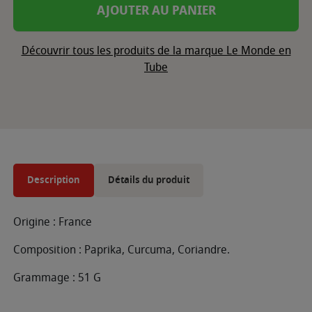
AJOUTER AU PANIER
Découvrir tous les produits de la marque Le Monde en
Tube
Description
Détails du produit
Origine : France
Composition : Paprika, Curcuma, Coriandre.
Grammage : 51 G