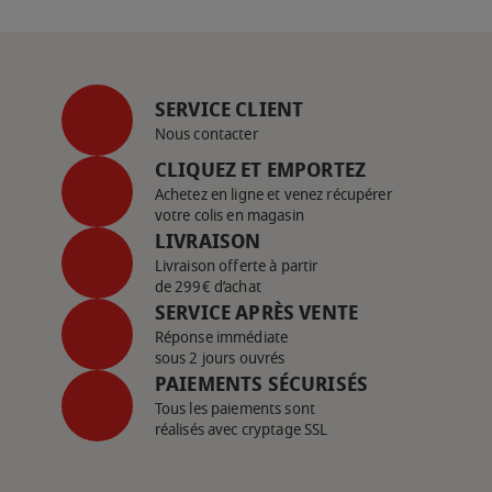
SERVICE CLIENT
Nous contacter
CLIQUEZ ET EMPORTEZ
Achetez en ligne et venez récupérer
votre colis en magasin
LIVRAISON
Livraison offerte à partir
de 299€ d’achat
SERVICE APRÈS VENTE
Réponse immédiate
sous 2 jours ouvrés
PAIEMENTS SÉCURISÉS
Tous les paiements sont
réalisés avec cryptage SSL