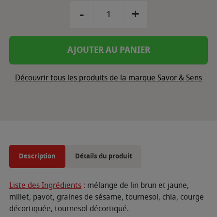
-
+
AJOUTER AU PANIER
Découvrir tous les produits de la marque Savor & Sens
Description
Détails du produit
Liste des Ingrédients
:
mélange de lin brun et jaune,
millet, pavot, graines de sésame, tournesol, chia, courge
décortiquée, tournesol décortiqué.