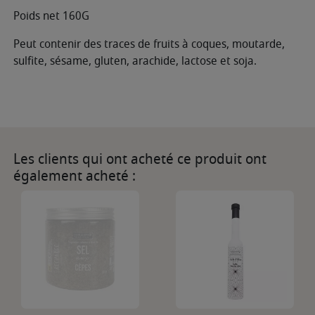
Poids net 160G
Peut contenir des traces de fruits à coques, moutarde,
sulfite, sésame, gluten, arachide, lactose et soja.
Les clients qui ont acheté ce produit ont
également acheté :