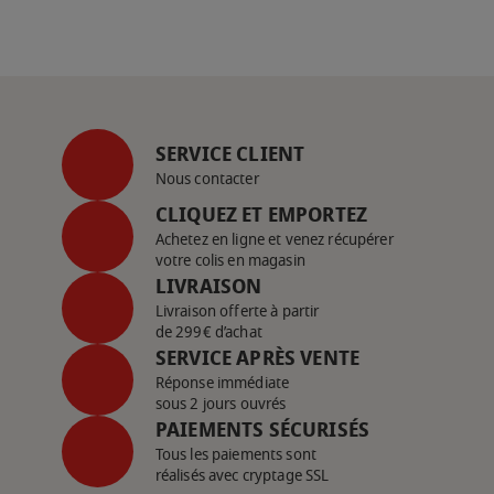
SERVICE CLIENT
Nous contacter
CLIQUEZ ET EMPORTEZ
Achetez en ligne et venez récupérer
votre colis en magasin
LIVRAISON
Livraison offerte à partir
de 299€ d’achat
SERVICE APRÈS VENTE
Réponse immédiate
sous 2 jours ouvrés
PAIEMENTS SÉCURISÉS
Tous les paiements sont
réalisés avec cryptage SSL