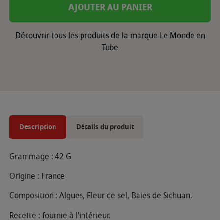
AJOUTER AU PANIER
Découvrir tous les produits de la marque Le Monde en
Tube
Description
Détails du produit
Grammage : 42 G
Origine : France
Composition : Algues, Fleur de sel, Baies de Sichuan.
Recette : fournie à l'intérieur.