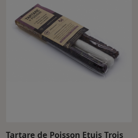
Tartare de Poisson Etuis Trois