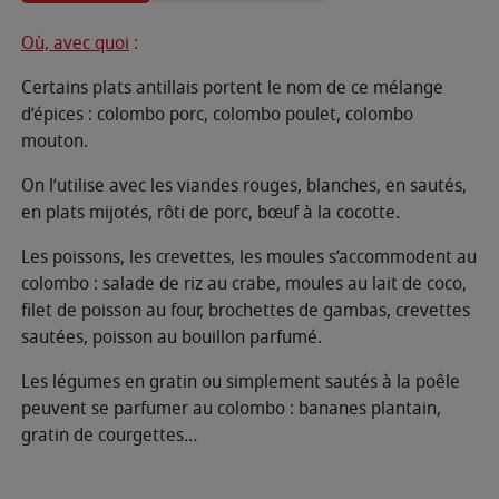
Où, avec quoi
:
Certains plats antillais portent le nom de ce mélange
d’épices : colombo porc, colombo poulet, colombo
mouton.
On l’utilise avec les viandes rouges, blanches, en sautés,
en plats mijotés, rôti de porc, bœuf à la cocotte.
Les poissons, les crevettes, les moules s’accommodent au
colombo : salade de riz au crabe, moules au lait de coco,
filet de poisson au four, brochettes de gambas, crevettes
sautées, poisson au bouillon parfumé.
Les légumes en gratin ou simplement sautés à la poêle
peuvent se parfumer au colombo : bananes plantain,
gratin de courgettes…