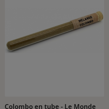
Colombo en tube - Le Monde