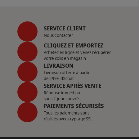
SERVICE CLIENT
Nous contacter
CLIQUEZ ET EMPORTEZ
Achetez en ligne et venez récupérer
votre colis en magasin
LIVRAISON
Livraison offerte à partir
de 299€ d’achat
SERVICE APRÈS VENTE
Réponse immédiate
sous 2 jours ouvrés
PAIEMENTS SÉCURISÉS
Tous les paiements sont
réalisés avec cryptage SSL