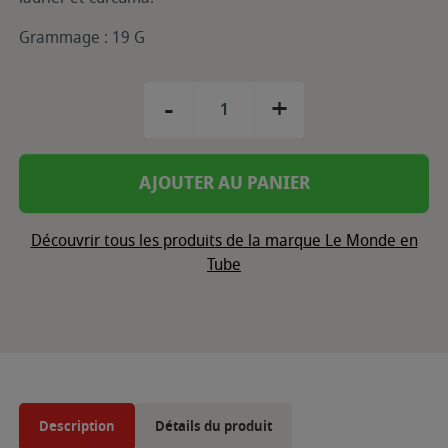
Grammage : 19 G
-
+
AJOUTER AU PANIER
Découvrir tous les produits de la marque Le Monde en
Tube
Description
Détails du produit