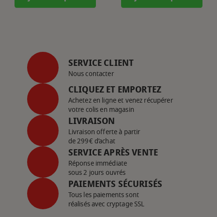
SERVICE CLIENT
Nous contacter
CLIQUEZ ET EMPORTEZ
Achetez en ligne et venez récupérer
votre colis en magasin
LIVRAISON
Livraison offerte à partir
de 299€ d’achat
SERVICE APRÈS VENTE
Réponse immédiate
sous 2 jours ouvrés
PAIEMENTS SÉCURISÉS
Tous les paiements sont
réalisés avec cryptage SSL