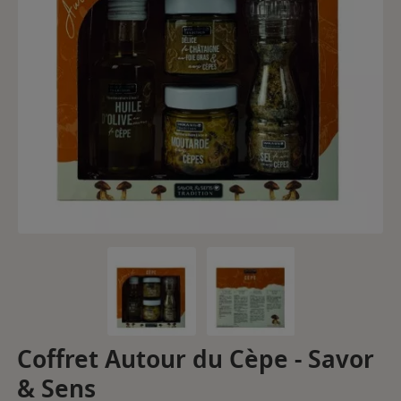
Coffret Autour du Cèpe - Savor
& Sens