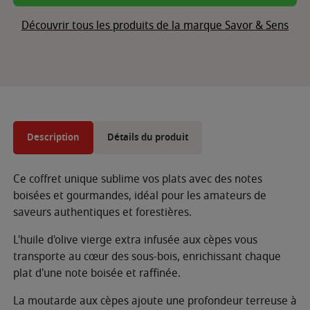
Découvrir tous les produits de la marque Savor & Sens
Description
Détails du produit
Ce coffret unique sublime vos plats avec des notes
boisées et gourmandes, idéal pour les amateurs de
saveurs authentiques et forestières.
L'huile d'olive vierge extra infusée aux cèpes vous
transporte au cœur des sous-bois, enrichissant chaque
plat d'une note boisée et raffinée.
La moutarde aux cèpes ajoute une profondeur terreuse à