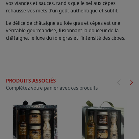
vos viandes et sauces, tandis que le sel aux cèpes
rehausse vos mets d'un goût authentique et subtil.
Le délice de châtaigne au foie gras et cèpes est une
véritable gourmandise, fusionnant la douceur de la
châtaigne, le luxe du foie gras et l'intensité des cèpes.
PRODUITS ASSOCIÉS
Complétez votre panier avec ces produits